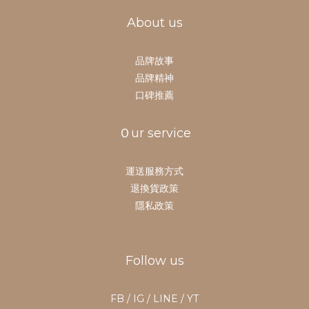
About us
品牌故事
品牌精神
口碑推薦
Ｏur service
運送服務方式
退換貨政策
隱私政策
Follow us
FB / IG / LINE / YT